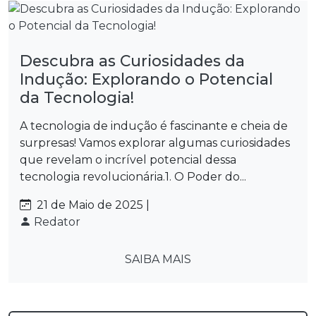
Descubra as Curiosidades da
Indução: Explorando o Potencial
da Tecnologia!
A tecnologia de indução é fascinante e cheia de
surpresas! Vamos explorar algumas curiosidades
que revelam o incrível potencial dessa
tecnologia revolucionária.1. O Poder do...
21 de Maio de 2025 |
Redator
SAIBA MAIS