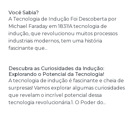
Você Sabia?
A Tecnologia de Indução Foi Descoberta por
Michael Faraday em 1831!A tecnologia de
indução, que revolucionou muitos processos
industriais modernos, tem uma história
fascinante que...
Descubra as Curiosidades da Indução:
Explorando o Potencial da Tecnologia!
A tecnologia de indução é fascinante e cheia de
surpresas! Vamos explorar algumas curiosidades
que revelam o incrível potencial dessa
tecnologia revolucionária.1. O Poder do...