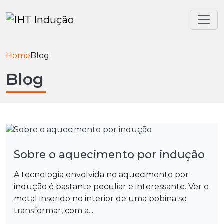
Home
Blog
Blog
Sobre o aquecimento por indução
A tecnologia envolvida no aquecimento por
indução é bastante peculiar e interessante. Ver o
metal inserido no interior de uma bobina se
transformar, com a...