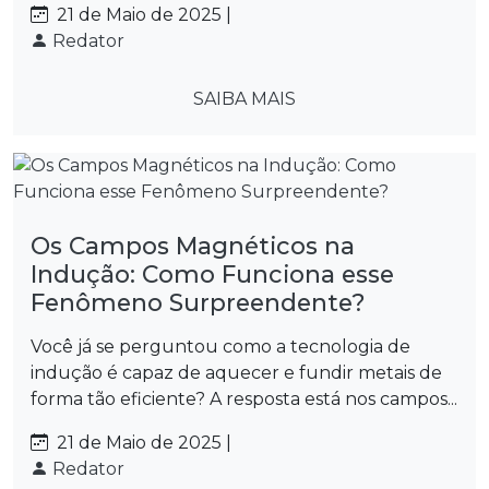
21 de Maio de 2025 |
Redator
SAIBA MAIS
Os Campos Magnéticos na
Indução: Como Funciona esse
Fenômeno Surpreendente?
Você já se perguntou como a tecnologia de
indução é capaz de aquecer e fundir metais de
forma tão eficiente? A resposta está nos campos...
21 de Maio de 2025 |
Redator