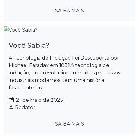
SAIBA MAIS
Você Sabia?
A Tecnologia de Indução Foi Descoberta por
Michael Faraday em 1831!A tecnologia de
indução, que revolucionou muitos processos
industriais modernos, tem uma história
fascinante que...
21 de Maio de 2025 |
Redator
SAIBA MAIS