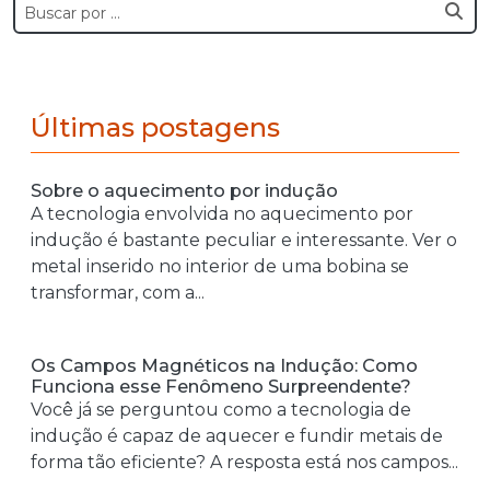
Últimas postagens
Sobre o aquecimento por indução
A tecnologia envolvida no aquecimento por
indução é bastante peculiar e interessante. Ver o
metal inserido no interior de uma bobina se
transformar, com a...
Os Campos Magnéticos na Indução: Como
Funciona esse Fenômeno Surpreendente?
Você já se perguntou como a tecnologia de
indução é capaz de aquecer e fundir metais de
forma tão eficiente? A resposta está nos campos...