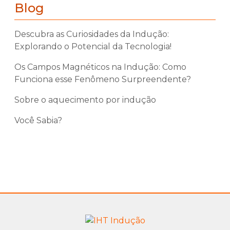
Blog
Descubra as Curiosidades da Indução:
Explorando o Potencial da Tecnologia!
Os Campos Magnéticos na Indução: Como
Funciona esse Fenômeno Surpreendente?
Sobre o aquecimento por indução
Você Sabia?