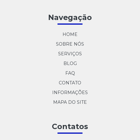
Navegação
HOME
SOBRE NÓS
SERVIÇOS
BLOG
FAQ
CONTATO
INFORMAÇÕES
MAPA DO SITE
Contatos