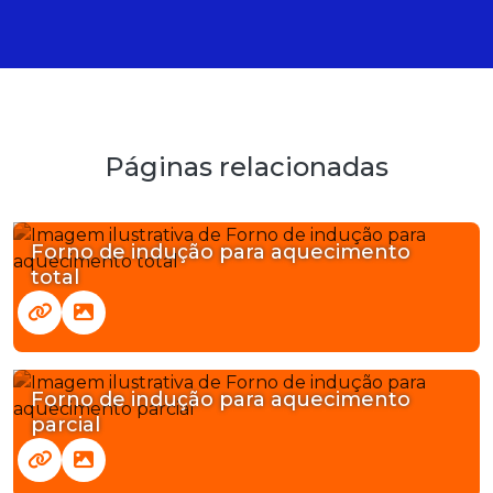
Páginas relacionadas
Forno de indução para aquecimento
total
Forno de indução para aquecimento
parcial