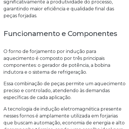
significativamente a produtividade do processo,
garantindo maior eficiência e qualidade final das
peças forjadas.
Funcionamento e Componentes
O
forno de forjamento por indução para
aquecimento
é composto por três principais
componentes: o gerador de potência, a bobina
indutora e o sistema de refrigeração.
Essa combinação de peças permite um aquecimento
preciso e controlado, atendendo às demandas
específicas de cada aplicação.
A tecnologia de indução eletromagnética presente
nesses fornos é amplamente utilizada em forjarias
que buscam automação, economia de energia e alto