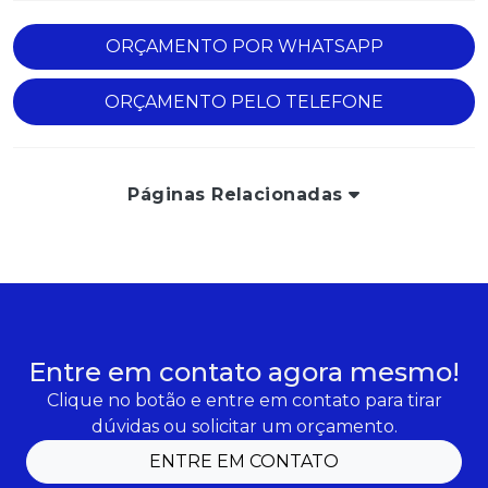
ORÇAMENTO POR WHATSAPP
ORÇAMENTO PELO TELEFONE
Páginas Relacionadas
Entre em contato agora mesmo!
Clique no botão e entre em contato para tirar
dúvidas ou solicitar um orçamento.
ENTRE EM CONTATO