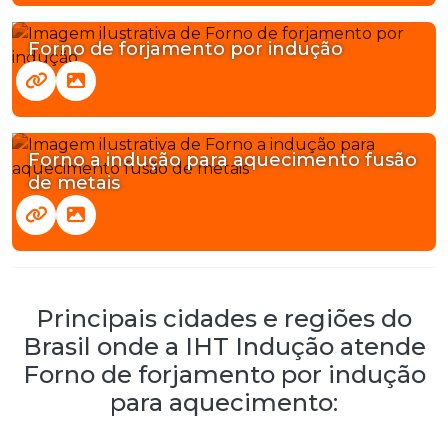
Forno de forjamento por indução
Forno a indução para aquecimento fusão
de metais
Principais cidades e regiões do
Brasil onde a IHT Indução atende
Forno de forjamento por indução
para aquecimento: