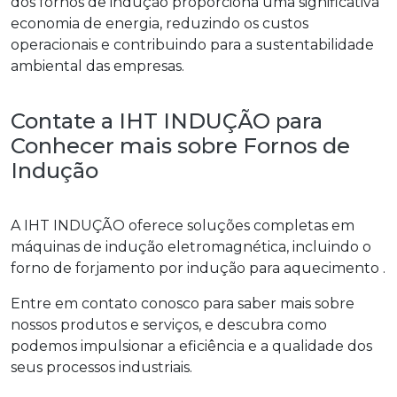
dos fornos de indução proporciona uma significativa
economia de energia, reduzindo os custos
operacionais e contribuindo para a sustentabilidade
ambiental das empresas.
Contate a IHT INDUÇÃO para
Conhecer mais sobre Fornos de
Indução
A IHT INDUÇÃO oferece soluções completas em
máquinas de indução eletromagnética, incluindo o
forno de forjamento por indução para aquecimento
.
Entre em contato conosco para saber mais sobre
nossos produtos e serviços, e descubra como
podemos impulsionar a eficiência e a qualidade dos
seus processos industriais.