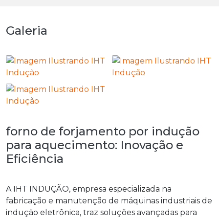
Galeria
forno de forjamento por indução
para aquecimento: Inovação e
Eficiência
A IHT INDUÇÃO, empresa especializada na
fabricação e manutenção de máquinas industriais de
indução eletrônica, traz soluções avançadas para