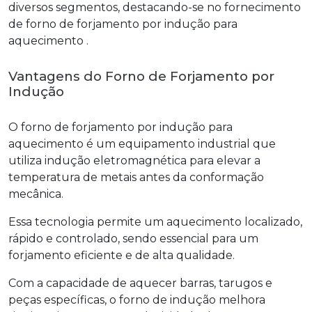
diversos segmentos, destacando-se no fornecimento
de
forno de forjamento por indução para
aquecimento
.
Vantagens do Forno de Forjamento por
Indução
O
forno de forjamento por indução para
aquecimento
é um equipamento industrial que
utiliza indução eletromagnética para elevar a
temperatura de metais antes da conformação
mecânica.
Essa tecnologia permite um aquecimento localizado,
rápido e controlado, sendo essencial para um
forjamento eficiente e de alta qualidade.
Com a capacidade de aquecer barras, tarugos e
peças específicas, o forno de indução melhora