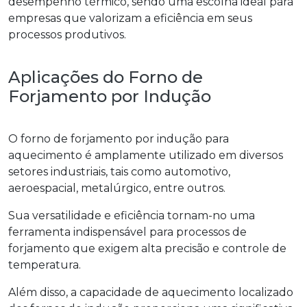
desempenho térmico, sendo uma escolha ideal para
empresas que valorizam a eficiência em seus
processos produtivos.
Aplicações do Forno de
Forjamento por Indução
O
forno de forjamento por indução para
aquecimento
é amplamente utilizado em diversos
setores industriais, tais como automotivo,
aeroespacial, metalúrgico, entre outros.
Sua versatilidade e eficiência tornam-no uma
ferramenta indispensável para processos de
forjamento que exigem alta precisão e controle de
temperatura.
Além disso, a capacidade de aquecimento localizado