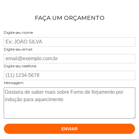
FAÇA UM ORÇAMENTO
Digite seu nome
Digite seu email
Digite seu telefone
Mensagem