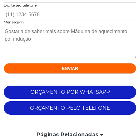
Digite seu telefone
Mensagem
ORÇAMENTO POR WHATSAPP
ORÇAMENTO PELO TELEFONE
Páginas Relacionadas