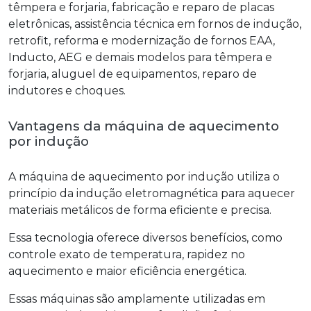
têmpera e forjaria, fabricação e reparo de placas
eletrônicas, assistência técnica em fornos de indução,
retrofit, reforma e modernização de fornos EAA,
Inducto, AEG e demais modelos para têmpera e
forjaria, aluguel de equipamentos, reparo de
indutores e choques.
Vantagens da máquina de aquecimento
por indução
A
máquina de aquecimento por indução
utiliza o
princípio da indução eletromagnética para aquecer
materiais metálicos de forma eficiente e precisa.
Essa tecnologia oferece diversos benefícios, como
controle exato de temperatura, rapidez no
aquecimento e maior eficiência energética.
Essas máquinas são amplamente utilizadas em