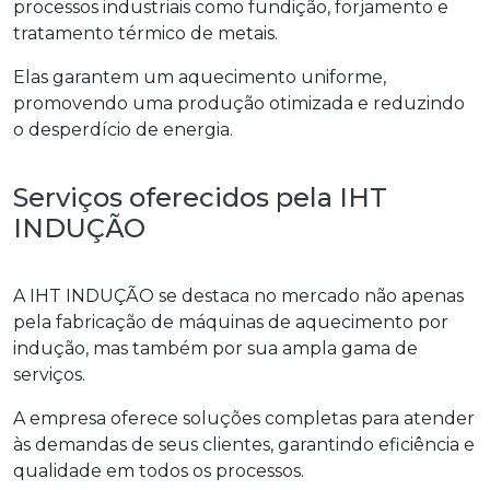
processos industriais como fundição, forjamento e
tratamento térmico de metais.
Elas garantem um aquecimento uniforme,
promovendo uma produção otimizada e reduzindo
o desperdício de energia.
Serviços oferecidos pela IHT
INDUÇÃO
A IHT INDUÇÃO se destaca no mercado não apenas
pela fabricação de máquinas de aquecimento por
indução, mas também por sua ampla gama de
serviços.
A empresa oferece soluções completas para atender
às demandas de seus clientes, garantindo eficiência e
qualidade em todos os processos.