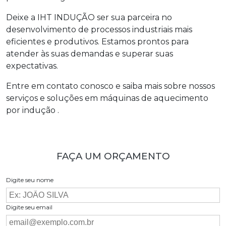
Deixe a IHT INDUÇÃO ser sua parceira no
desenvolvimento de processos industriais mais
eficientes e produtivos. Estamos prontos para
atender às suas demandas e superar suas
expectativas.
Entre em contato conosco e saiba mais sobre nossos
serviços e soluções em máquinas de aquecimento
por indução .
FAÇA UM ORÇAMENTO
Digite seu nome
Digite seu email