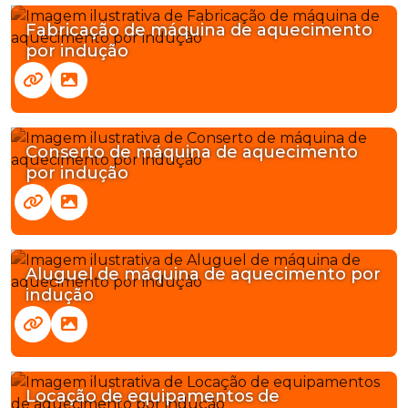
Fabricação de máquina de aquecimento
por indução
Conserto de máquina de aquecimento
por indução
Aluguel de máquina de aquecimento por
indução
Locação de equipamentos de