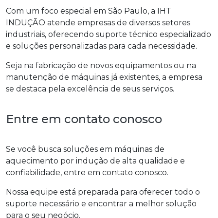
Com um foco especial em São Paulo, a IHT
INDUÇÃO atende empresas de diversos setores
industriais, oferecendo suporte técnico especializado
e soluções personalizadas para cada necessidade.
Seja na fabricação de novos equipamentos ou na
manutenção de máquinas já existentes, a empresa
se destaca pela excelência de seus serviços.
Entre em contato conosco
Se você busca soluções em máquinas de
aquecimento por indução de alta qualidade e
confiabilidade, entre em contato conosco.
Nossa equipe está preparada para oferecer todo o
suporte necessário e encontrar a melhor solução
para o seu negócio.