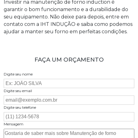
Investir na
manutenção de forno induction
é
garantir o bom funcionamento e a durabilidade do
seu equipamento. Não deixe para depois, entre em
contato com a IHT INDUÇÃO e saiba como podemos
ajudar a manter seu forno em perfeitas condições.
FAÇA UM ORÇAMENTO
Digite seu nome
Digite seu email
Digite seu telefone
Mensagem