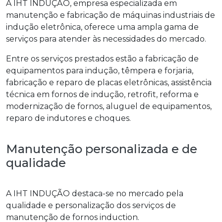
A IHT INDUÇÃO, empresa especializada em
manutenção e fabricação de máquinas industriais de
indução eletrônica, oferece uma ampla gama de
serviços para atender às necessidades do mercado.
Entre os serviços prestados estão a fabricação de
equipamentos para indução, têmpera e forjaria,
fabricação e reparo de placas eletrônicas, assistência
técnica em fornos de indução, retrofit, reforma e
modernização de fornos, aluguel de equipamentos,
reparo de indutores e choques.
Manutenção personalizada e de
qualidade
A IHT INDUÇÃO destaca-se no mercado pela
qualidade e personalização dos serviços de
manutenção de fornos induction.