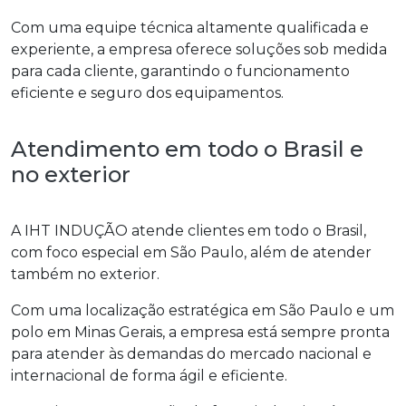
Com uma equipe técnica altamente qualificada e
experiente, a empresa oferece soluções sob medida
para cada cliente, garantindo o funcionamento
eficiente e seguro dos equipamentos.
Atendimento em todo o Brasil e
no exterior
A IHT INDUÇÃO atende clientes em todo o Brasil,
com foco especial em São Paulo, além de atender
também no exterior.
Com uma localização estratégica em São Paulo e um
polo em Minas Gerais, a empresa está sempre pronta
para atender às demandas do mercado nacional e
internacional de forma ágil e eficiente.