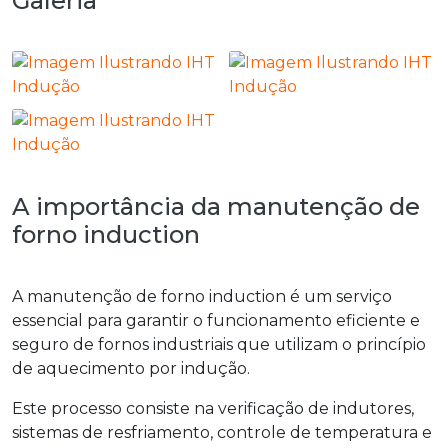
Galeria
A importância da manutenção de
forno induction
A
manutenção de forno induction
é um serviço
essencial para garantir o funcionamento eficiente e
seguro de fornos industriais que utilizam o princípio
de aquecimento por indução.
Este processo consiste na verificação de indutores,
sistemas de resfriamento, controle de temperatura e