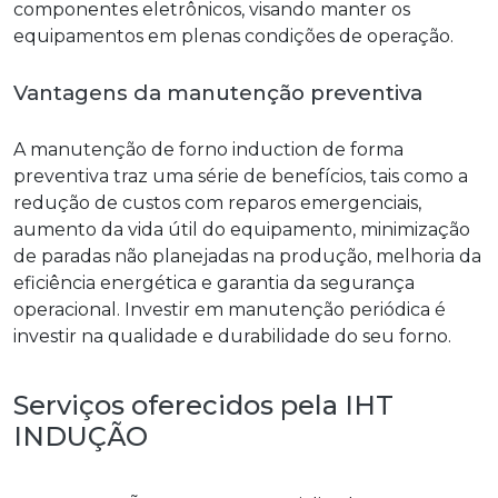
componentes eletrônicos, visando manter os
equipamentos em plenas condições de operação.
Vantagens da manutenção preventiva
A
manutenção de forno induction
de forma
preventiva traz uma série de benefícios, tais como a
redução de custos com reparos emergenciais,
aumento da vida útil do equipamento, minimização
de paradas não planejadas na produção, melhoria da
eficiência energética e garantia da segurança
operacional. Investir em manutenção periódica é
investir na qualidade e durabilidade do seu forno.
Serviços oferecidos pela IHT
INDUÇÃO