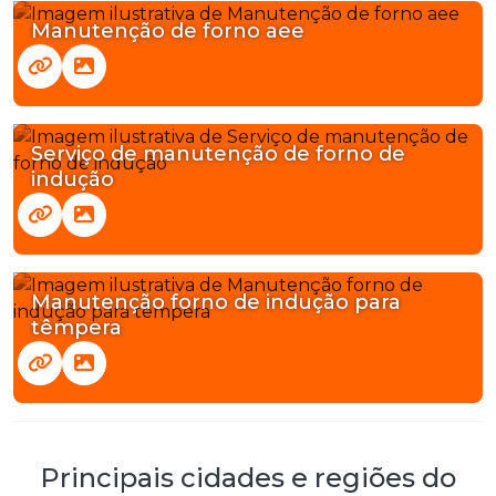
Manutenção de forno aee
Serviço de manutenção de forno de
indução
Manutenção forno de indução para
têmpera
Principais cidades e regiões do