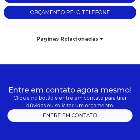
ORÇAMENTO PELO TELEFONE
Páginas Relacionadas
Entre em contato agora mesmo!
Clique no botão e entre em contato para tirar
dúvidas ou solicitar um orçamento.
ENTRE EM CONTATO