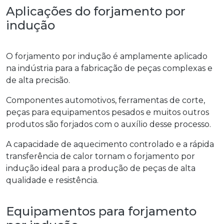
Aplicações do forjamento por
indução
O
forjamento por indução
é amplamente aplicado
na indústria para a fabricação de peças complexas e
de alta precisão.
Componentes automotivos, ferramentas de corte,
peças para equipamentos pesados e muitos outros
produtos são forjados com o auxílio desse processo.
A capacidade de aquecimento controlado e a rápida
transferência de calor tornam o
forjamento por
indução
ideal para a produção de peças de alta
qualidade e resistência.
Equipamentos para forjamento