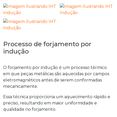
Processo de forjamento por
indução
O
forjamento por indução
é um processo térmico
em que peças metálicas são aquecidas por campos
eletromagnéticos antes de serem conformadas
mecanicamente.
Essa técnica proporciona um aquecimento rápido e
preciso, resultando em maior uniformidade e
qualidade no forjamento.