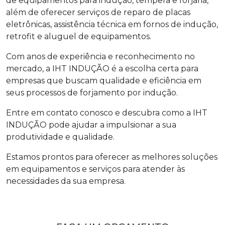
de equipamentos para indução, têmpera e forjaria,
além de oferecer serviços de reparo de placas
eletrônicas, assistência técnica em fornos de indução,
retrofit e aluguel de equipamentos.
Com anos de experiência e reconhecimento no
mercado, a IHT INDUÇÃO é a escolha certa para
empresas que buscam qualidade e eficiência em
seus processos de
forjamento por indução
.
Entre em contato conosco e descubra como a IHT
INDUÇÃO pode ajudar a impulsionar a sua
produtividade e qualidade.
Estamos prontos para oferecer as melhores soluções
em equipamentos e serviços para atender às
necessidades da sua empresa.