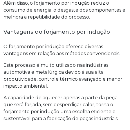
Além disso, o
forjamento por indução
reduz o
consumo de energia, o desgaste dos componentes e
melhora a repetibilidade do processo.
Vantagens do forjamento por indução
O
forjamento por indução
oferece diversas
vantagens em relação aos métodos convencionais.
Este processo é muito utilizado nas indústrias
automotiva e metalúrgica devido à sua alta
produtividade, controle térmico avançado e menor
impacto ambiental.
A capacidade de aquecer apenas a parte da peça
que será forjada, sem desperdiçar calor, torna o
forjamento por indução
uma escolha eficiente e
sustentável para a fabricação de peças industriais.