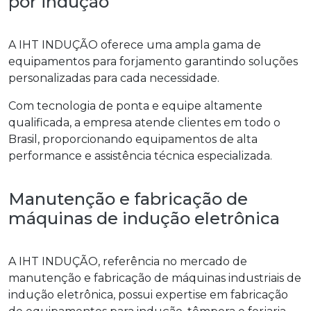
por indução
A IHT INDUÇÃO oferece uma ampla gama de
equipamentos para forjamento garantindo soluções
personalizadas para cada necessidade.
Com tecnologia de ponta e equipe altamente
qualificada, a empresa atende clientes em todo o
Brasil, proporcionando equipamentos de alta
performance e assistência técnica especializada.
Manutenção e fabricação de
máquinas de indução eletrônica
A IHT INDUÇÃO, referência no mercado de
manutenção e fabricação de máquinas industriais de
indução eletrônica, possui expertise em fabricação