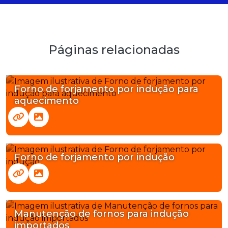
Páginas relacionadas
Forno de forjamento por indução para
aquecimento
Forno de forjamento por indução
Manutenção de fornos para indução
importados