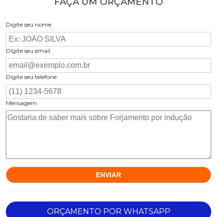
FAÇA UM ORÇAMENTO
Digite seu nome
Digite seu email
Digite seu telefone
Mensagem
ORÇAMENTO POR WHATSAPP